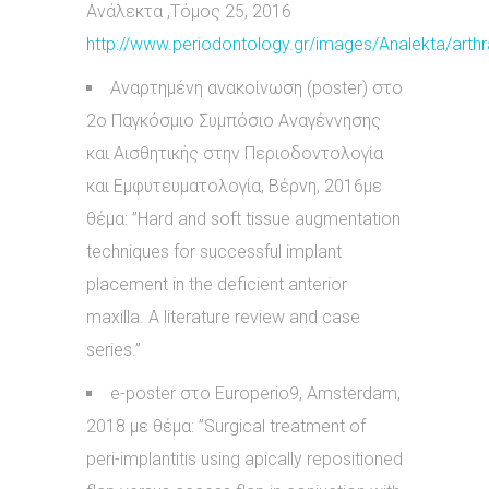
Ανάλεκτα ,Τόμος 25, 2016
http://www.periodontology.gr/images/Analekta/arthr
Αναρτημένη ανακοίνωση (poster) στο
2ο Παγκόσμιο Συμπόσιο Αναγέννησης
και Αισθητικής στην Περιοδοντολογία
και Εμφυτευματολογία, Βέρνη, 2016με
θέμα: ”Hard and soft tissue augmentation
techniques for successful implant
placement in the deficient anterior
maxilla. A literature review and case
series.”
e-poster στο Europerio9, Amsterdam,
2018 με θέμα: ”Surgical treatment of
peri-implantitis using apically repositioned