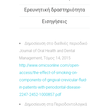
Ερευνητική δραστηριότητα
Εισηγήσεις
Δημοσίευση στο διεθνές περιοδικό
Journal of Oral Health and Dental
Management, Τόμος 14, 2015
http://www.omicsonline.com/open-
access/the-effect-of-smoking-on-
components-of-gingival-crevicular-fluid-
in-patients-with-periodontal-disease-
2247-2452-1000857.pdf
Δημοσίευση στα Περιοδοντολογικά