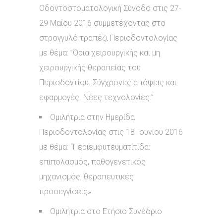
Οδοντοστοματολογική Σύνοδο στις 27-
29 Μαΐου 2016 συμμετέχοντας στο
στρογγυλό τραπέζι Περιοδοντολογίας
με θέμα: ”Όρια χειρουργικής και μη
χειρουργικής θεραπείας του
Περιοδοντίου. Σύγχρονες απόψεις και
εφαρμογές. Νέες τεχνολογίες.”
Ομιλήτρια στην Ημερίδα
Περιοδοντολογίας στις 18 Ιουνίου 2016
με θέμα: “Περιεμφυτευματίτιδα:
επιπολασμός, παθογενετικός
μηχανισμός, θεραπευτικές
προσεγγίσεις».
Ομιλήτρια στο Ετήσιο Συνέδριο