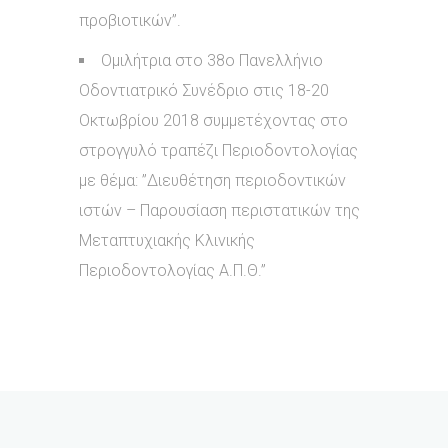
προβιοτικών”.
Ομιλήτρια στο 38ο Πανελλήνιο
Οδοντιατρικό Συνέδριο στις 18-20
Οκτωβρίου 2018 συμμετέχοντας στο
στρογγυλό τραπέζι Περιοδοντολογίας
με θέμα: ”Διευθέτηση περιοδοντικών
ιστών – Παρουσίαση περιστατικών της
Μεταπτυχιακής Κλινικής
Περιοδοντολογίας Α.Π.Θ.”