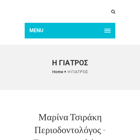
MENU
Η ΓΙΑΤΡΟΣ
Home
Η ΓΙΑΤΡΟΣ
Μαρίνα Τσιράκη
Περιοδοντολόγος -