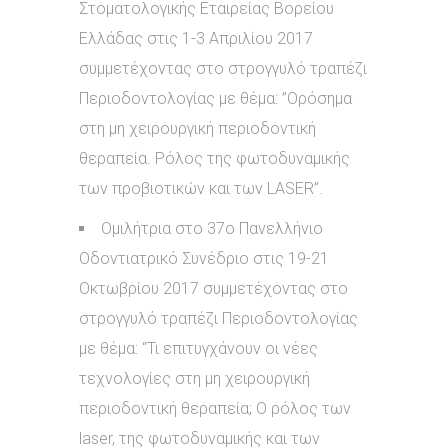
Στοματολογικής Εταιρείας Βορείου
Ελλάδας στις 1-3 Απριλίου 2017
συμμετέχοντας στο στρογγυλό τραπέζι
Περιοδοντολογίας με θέμα: ”Ορόσημα
στη μη χειρουργική περιοδοντική
θεραπεία. Ρόλος της φωτοδυναμικής
των προβιοτικών και των LASER”.
Ομιλήτρια στο 37ο Πανελλήνιο
Οδοντιατρικό Συνέδριο στις 19-21
Οκτωβρίου 2017 συμμετέχοντας στο
στρογγυλό τραπέζι Περιοδοντολογίας
με θέμα: “Τι επιτυγχάνουν οι νέες
τεχνολογίες στη μη χειρουργική
περιοδοντική θεραπεία; Ο ρόλος των
laser, της φωτοδυναμικής και των