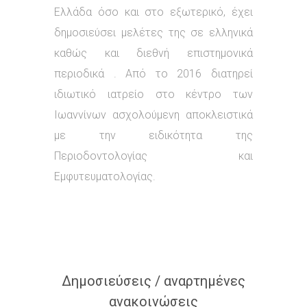
Ελλάδα όσο και στο εξωτερικό, έχει
δημοσιεύσει μελέτες της σε ελληνικά
καθώς και διεθνή επιστημονικά
περιοδικά . Από το 2016 διατηρεί
ιδιωτικό ιατρείο στο κέντρο των
Ιωαννίνων ασχολούμενη αποκλειστικά
με την ειδικότητα της
Περιοδοντολογίας και
Εμφυτευματολογίας.
Δημοσιεύσεις / αναρτημένες
ανακοινώσεις